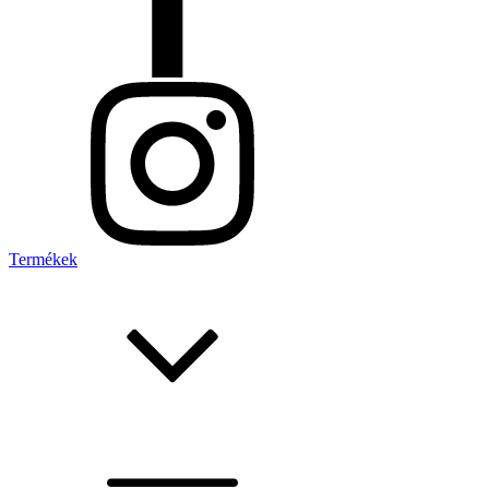
Termékek