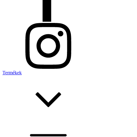
Termékek