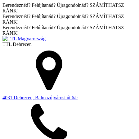
Berendeznéd? Felújítanád? Újragondolnád? SZÁMÍTHATSZ
RÁNK!
Berendeznéd? Felújítanád? Újragondolnád? SZÁMÍTHATSZ
RÁNK!
Berendeznéd? Felújítanád? Újragondolnád? SZÁMÍTHATSZ
RÁNK!
TTL
Debrecen
4031 Debrecen, Balmazújvárosi út 6/c