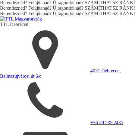
Berendeznéd? Felújítanád? Újragondolnád? SZÁMÍTHATSZ RÁNK!
Berendeznéd? Felújítanád? Újragondolnád? SZÁMÍTHATSZ RÁNK!
Berendeznéd? Felújítanád? Újragondolnád? SZÁMÍTHATSZ RÁNK!
TTL
Debrecen
4031 Debrecen,
Balmazújvárosi út 6/c
+36 20 535 2435