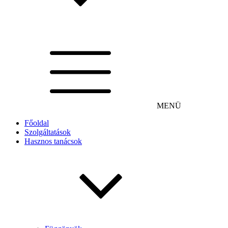
MENÜ
Főoldal
Szolgáltatások
Hasznos tanácsok