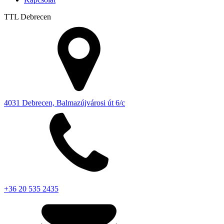
TTL
Debrecen
4031 Debrecen, Balmazújvárosi út 6/c
+36 20 535 2435