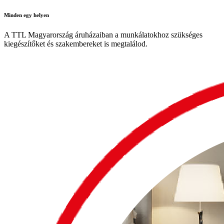
Minden
egy helyen
A TTL Magyarország áruházaiban a munkálatokhoz szükséges
kiegészítőket és szakembereket is megtalálod.