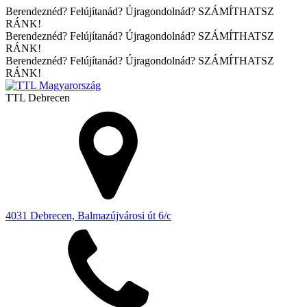
Berendeznéd? Felújítanád? Újragondolnád? SZÁMÍTHATSZ
RÁNK!
Berendeznéd? Felújítanád? Újragondolnád? SZÁMÍTHATSZ
RÁNK!
Berendeznéd? Felújítanád? Újragondolnád? SZÁMÍTHATSZ
RÁNK!
TTL
Debrecen
4031 Debrecen, Balmazújvárosi út 6/c