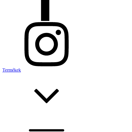
Termékek