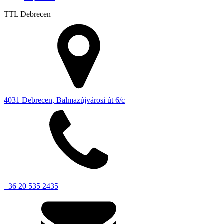
TTL
Debrecen
4031 Debrecen, Balmazújvárosi út 6/c
+36 20 535 2435