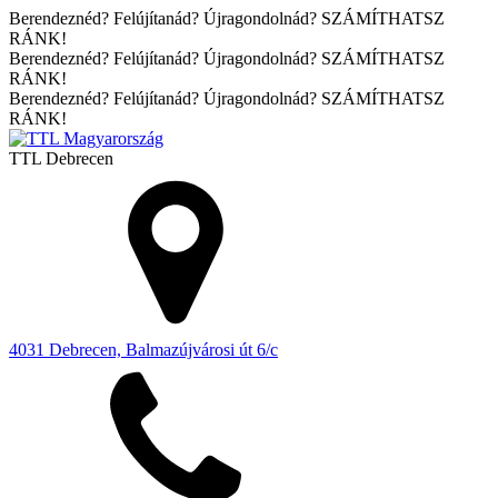
Berendeznéd? Felújítanád? Újragondolnád? SZÁMÍTHATSZ
RÁNK!
Berendeznéd? Felújítanád? Újragondolnád? SZÁMÍTHATSZ
RÁNK!
Berendeznéd? Felújítanád? Újragondolnád? SZÁMÍTHATSZ
RÁNK!
TTL
Debrecen
4031 Debrecen, Balmazújvárosi út 6/c