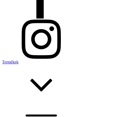
Termékek