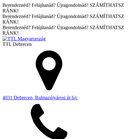
Berendeznéd? Felújítanád? Újragondolnád? SZÁMÍTHATSZ
RÁNK!
Berendeznéd? Felújítanád? Újragondolnád? SZÁMÍTHATSZ
RÁNK!
Berendeznéd? Felújítanád? Újragondolnád? SZÁMÍTHATSZ
RÁNK!
TTL
Debrecen
4031 Debrecen, Balmazújvárosi út 6/c