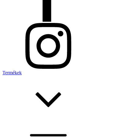
Termékek