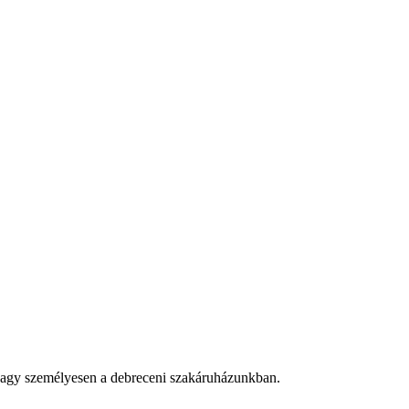
n vagy személyesen a debreceni szakáruházunkban.