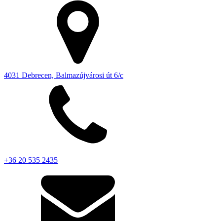
4031 Debrecen, Balmazújvárosi út 6/c
+36 20 535 2435