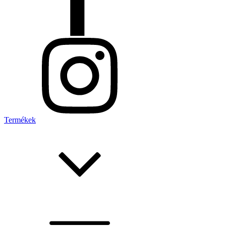
Termékek