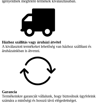
igényeidnek megfelelő termékek kiválasztásában.
Házhoz szállítás vagy áruházi átvétel
A kiválasztott termékeket lehetőség van házhoz szállítani és
áruházainkban is átvenni.
Garancia
Termékeinkre garanciát vállalunk, hogy biztosítsuk ügyfeleink
számára a minőségi és hosszú távú elégedettséget.