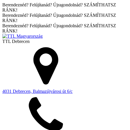
Berendeznéd? Felújítanád? Újragondolnád? SZÁMÍTHATSZ
RÁNK!
Berendeznéd? Felújítanád? Újragondolnád? SZÁMÍTHATSZ
RÁNK!
Berendeznéd? Felújítanád? Újragondolnád? SZÁMÍTHATSZ
RÁNK!
TTL
Debrecen
4031 Debrecen, Balmazújvárosi út 6/c