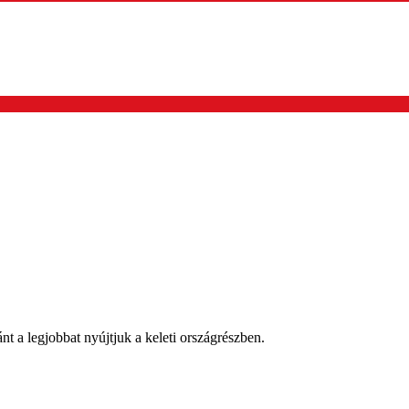
nt a legjobbat nyújtjuk a keleti országrészben.