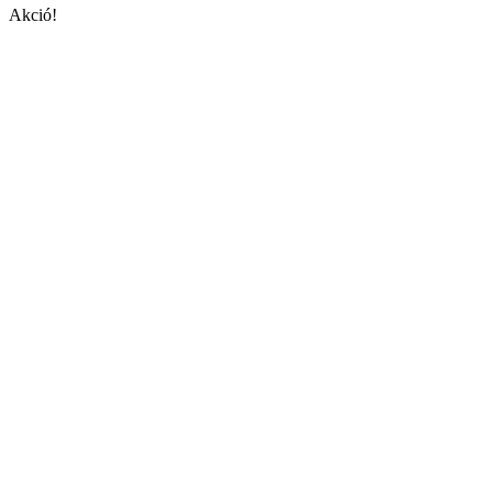
Akció!