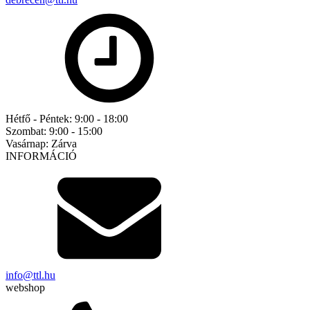
Hétfő - Péntek:
9:00 - 18:00
Szombat:
9:00 - 15:00
Vasárnap:
Zárva
INFORMÁCIÓ
info@ttl.hu
webshop