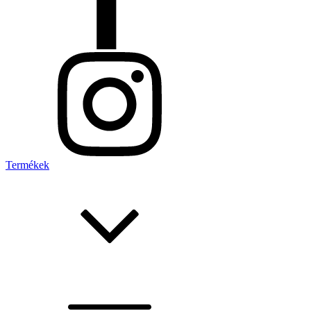
Termékek