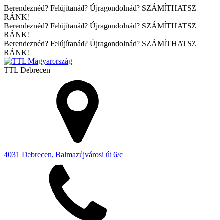
Berendeznéd? Felújítanád? Újragondolnád? SZÁMÍTHATSZ
RÁNK!
Berendeznéd? Felújítanád? Újragondolnád? SZÁMÍTHATSZ
RÁNK!
Berendeznéd? Felújítanád? Újragondolnád? SZÁMÍTHATSZ
RÁNK!
TTL
Debrecen
4031 Debrecen, Balmazújvárosi út 6/c