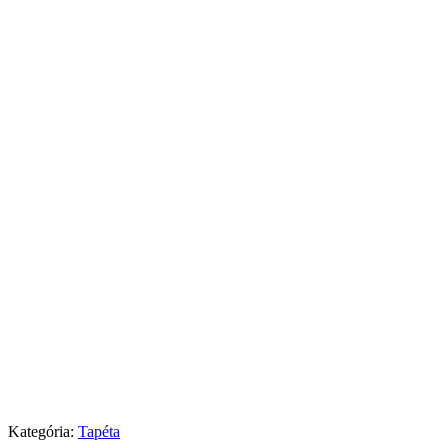
Kategória:
Tapéta