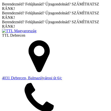
Berendeznéd? Felújítanád? Újragondolnád? SZÁMÍTHATSZ
RÁNK!
Berendeznéd? Felújítanád? Újragondolnád? SZÁMÍTHATSZ
RÁNK!
Berendeznéd? Felújítanád? Újragondolnád? SZÁMÍTHATSZ
RÁNK!
TTL
Debrecen
4031 Debrecen, Balmazújvárosi út 6/c