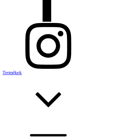
Termékek