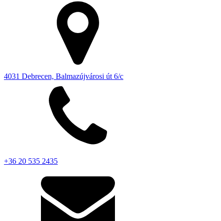
4031 Debrecen, Balmazújvárosi út 6/c
+36 20 535 2435