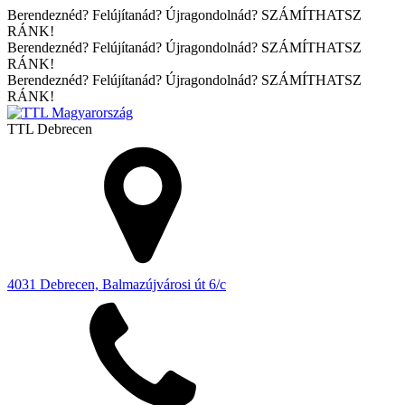
Berendeznéd? Felújítanád? Újragondolnád? SZÁMÍTHATSZ
RÁNK!
Berendeznéd? Felújítanád? Újragondolnád? SZÁMÍTHATSZ
RÁNK!
Berendeznéd? Felújítanád? Újragondolnád? SZÁMÍTHATSZ
RÁNK!
TTL
Debrecen
4031 Debrecen, Balmazújvárosi út 6/c