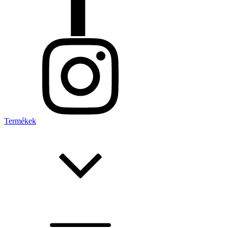
Termékek