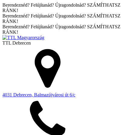
Berendeznéd? Felújítanád? Újragondolnád? SZÁMÍTHATSZ
RÁNK!
Berendeznéd? Felújítanád? Újragondolnád? SZÁMÍTHATSZ
RÁNK!
Berendeznéd? Felújítanád? Újragondolnád? SZÁMÍTHATSZ
RÁNK!
TTL
Debrecen
4031 Debrecen, Balmazújvárosi út 6/c