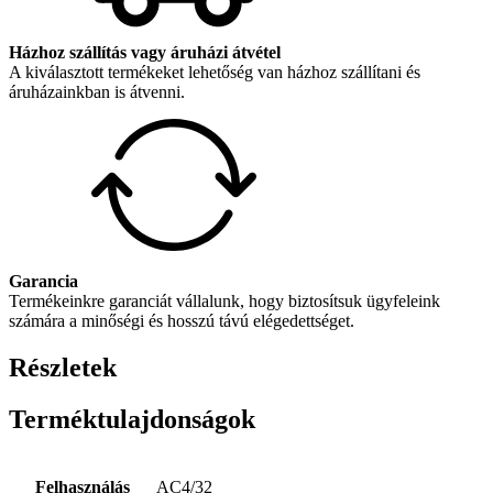
Házhoz szállítás vagy áruházi átvétel
A kiválasztott termékeket lehetőség van házhoz szállítani és
áruházainkban is átvenni.
Garancia
Termékeinkre garanciát vállalunk, hogy biztosítsuk ügyfeleink
számára a minőségi és hosszú távú elégedettséget.
Részletek
Terméktulajdonságok
Felhasználás
AC4/32