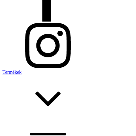
Termékek