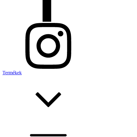
Termékek