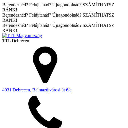
Berendeznéd? Felújítanád? Újragondolnád? SZÁMÍTHATSZ
RÁNK!
Berendeznéd? Felújítanád? Újragondolnád? SZÁMÍTHATSZ
RÁNK!
Berendeznéd? Felújítanád? Újragondolnád? SZÁMÍTHATSZ
RÁNK!
TTL
Debrecen
4031 Debrecen, Balmazújvárosi út 6/c