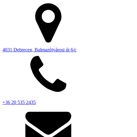
4031 Debrecen, Balmazújvárosi út 6/c
+36 20 535 2435