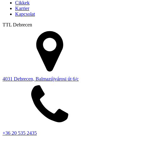
Cikkek
Karrier
Kapcsolat
TTL
Debrecen
4031 Debrecen, Balmazújvárosi út 6/c
+36 20 535 2435