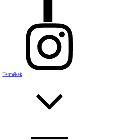
Termékek