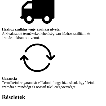
Házhoz szállítás vagy áruházi átvétel
A kiválasztott termékeket lehetőség van házhoz szállítani és
áruházainkban is átvenni.
Garancia
Termékeinkre garanciát vállalunk, hogy biztosítsuk ügyfeleink
számára a minőségi és hosszú távú elégedettséget.
Részletek