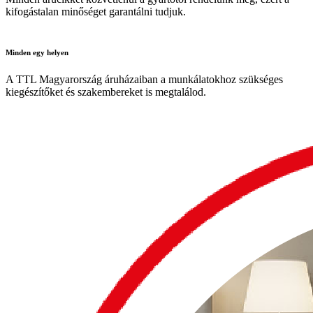
kifogástalan minőséget garantálni tudjuk.
Minden
egy helyen
A TTL Magyarország áruházaiban a munkálatokhoz szükséges
kiegészítőket és szakembereket is megtalálod.