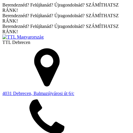
Berendeznéd? Felújítanád? Újragondolnád? SZÁMÍTHATSZ
RÁNK!
Berendeznéd? Felújítanád? Újragondolnád? SZÁMÍTHATSZ
RÁNK!
Berendeznéd? Felújítanád? Újragondolnád? SZÁMÍTHATSZ
RÁNK!
TTL
Debrecen
4031 Debrecen, Balmazújvárosi út 6/c