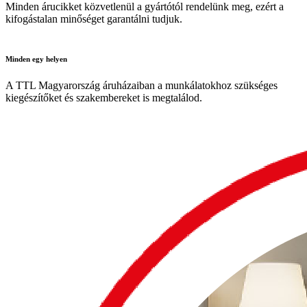
Minden árucikket közvetlenül a gyártótól rendelünk meg, ezért a
kifogástalan minőséget garantálni tudjuk.
Minden
egy helyen
A TTL Magyarország áruházaiban a munkálatokhoz szükséges
kiegészítőket és szakembereket is megtalálod.