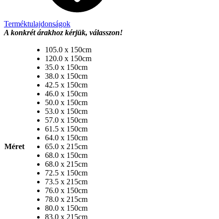
Terméktulajdonságok
A konkrét árakhoz kérjük, válasszon!
105.0 x 150cm
120.0 x 150cm
35.0 x 150cm
38.0 x 150cm
42.5 x 150cm
46.0 x 150cm
50.0 x 150cm
53.0 x 150cm
57.0 x 150cm
61.5 x 150cm
64.0 x 150cm
Méret
65.0 x 215cm
68.0 x 150cm
68.0 x 215cm
72.5 x 150cm
73.5 x 215cm
76.0 x 150cm
78.0 x 215cm
80.0 x 150cm
83.0 x 215cm