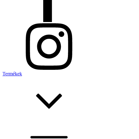
Termékek