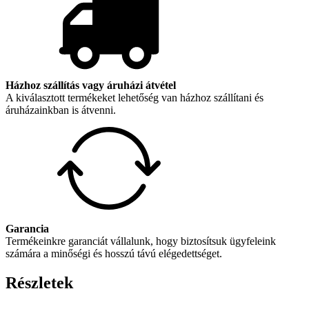
Házhoz szállítás vagy áruházi átvétel
A kiválasztott termékeket lehetőség van házhoz szállítani és
áruházainkban is átvenni.
Garancia
Termékeinkre garanciát vállalunk, hogy biztosítsuk ügyfeleink
számára a minőségi és hosszú távú elégedettséget.
Részletek