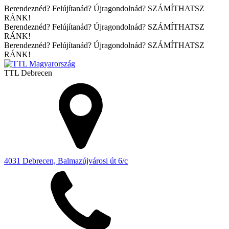
Berendeznéd? Felújítanád? Újragondolnád? SZÁMÍTHATSZ
RÁNK!
Berendeznéd? Felújítanád? Újragondolnád? SZÁMÍTHATSZ
RÁNK!
Berendeznéd? Felújítanád? Újragondolnád? SZÁMÍTHATSZ
RÁNK!
TTL
Debrecen
4031 Debrecen, Balmazújvárosi út 6/c