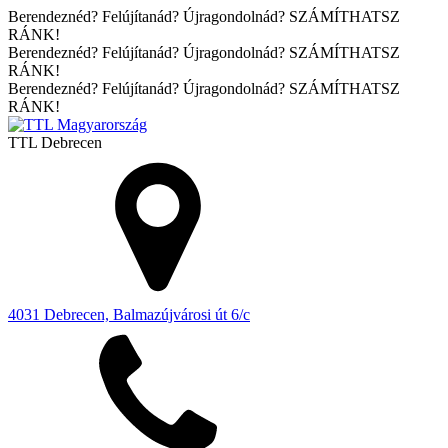
Berendeznéd? Felújítanád? Újragondolnád? SZÁMÍTHATSZ
RÁNK!
Berendeznéd? Felújítanád? Újragondolnád? SZÁMÍTHATSZ
RÁNK!
Berendeznéd? Felújítanád? Újragondolnád? SZÁMÍTHATSZ
RÁNK!
TTL
Debrecen
4031 Debrecen, Balmazújvárosi út 6/c