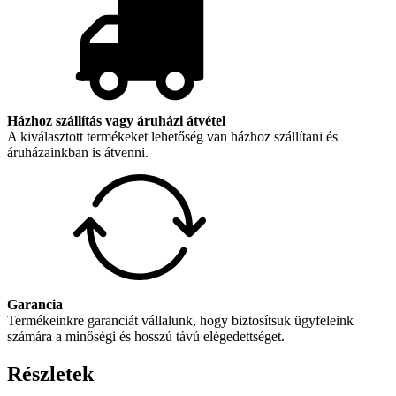
Házhoz szállítás vagy áruházi átvétel
A kiválasztott termékeket lehetőség van házhoz szállítani és
áruházainkban is átvenni.
Garancia
Termékeinkre garanciát vállalunk, hogy biztosítsuk ügyfeleink
számára a minőségi és hosszú távú elégedettséget.
Részletek