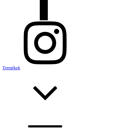
Termékek