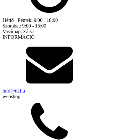
Hétfő - Péntek:
9:00 - 18:00
Szombat:
9:00 - 15:00
Vasárnap:
Zárva
INFORMÁCIÓ
info@ttl.hu
webshop