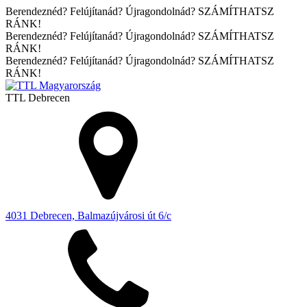
Berendeznéd? Felújítanád? Újragondolnád? SZÁMÍTHATSZ
RÁNK!
Berendeznéd? Felújítanád? Újragondolnád? SZÁMÍTHATSZ
RÁNK!
Berendeznéd? Felújítanád? Újragondolnád? SZÁMÍTHATSZ
RÁNK!
TTL
Debrecen
4031 Debrecen, Balmazújvárosi út 6/c