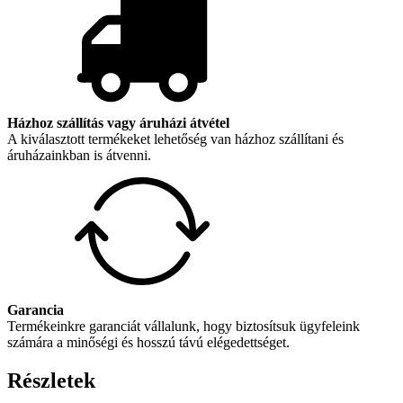
Házhoz szállítás vagy áruházi átvétel
A kiválasztott termékeket lehetőség van házhoz szállítani és
áruházainkban is átvenni.
Garancia
Termékeinkre garanciát vállalunk, hogy biztosítsuk ügyfeleink
számára a minőségi és hosszú távú elégedettséget.
Részletek