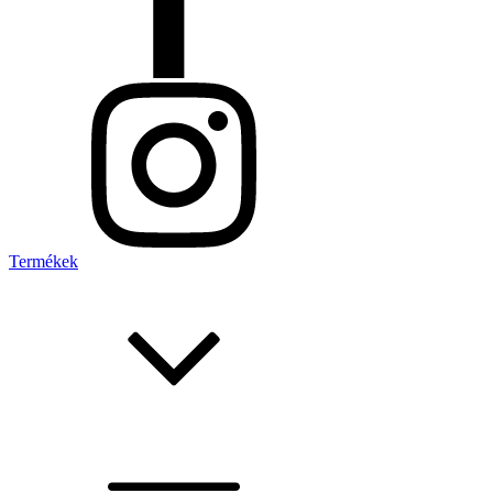
Termékek