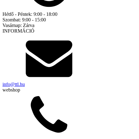
Hétfő - Péntek:
9:00 - 18:00
Szombat:
9:00 - 15:00
Vasárnap:
Zárva
INFORMÁCIÓ
info@ttl.hu
webshop