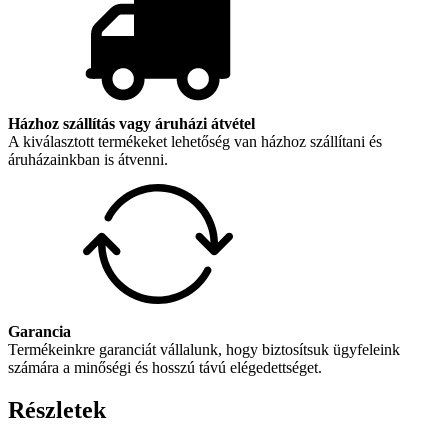
Házhoz szállítás vagy áruházi átvétel
A kiválasztott termékeket lehetőség van házhoz szállítani és
áruházainkban is átvenni.
Garancia
Termékeinkre garanciát vállalunk, hogy biztosítsuk ügyfeleink
számára a minőségi és hosszú távú elégedettséget.
Részletek