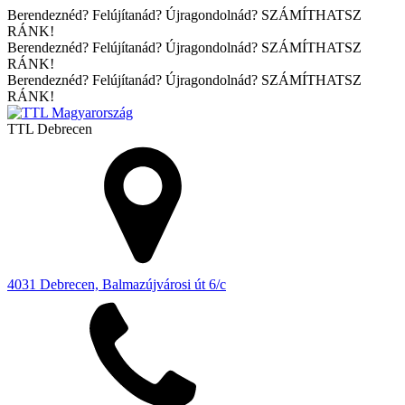
Berendeznéd? Felújítanád? Újragondolnád? SZÁMÍTHATSZ
RÁNK!
Berendeznéd? Felújítanád? Újragondolnád? SZÁMÍTHATSZ
RÁNK!
Berendeznéd? Felújítanád? Újragondolnád? SZÁMÍTHATSZ
RÁNK!
TTL
Debrecen
4031 Debrecen, Balmazújvárosi út 6/c