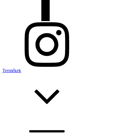
Termékek