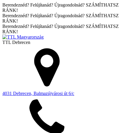
Berendeznéd? Felújítanád? Újragondolnád? SZÁMÍTHATSZ
RÁNK!
Berendeznéd? Felújítanád? Újragondolnád? SZÁMÍTHATSZ
RÁNK!
Berendeznéd? Felújítanád? Újragondolnád? SZÁMÍTHATSZ
RÁNK!
TTL
Debrecen
4031 Debrecen, Balmazújvárosi út 6/c