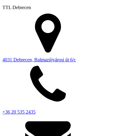
TTL
Debrecen
4031 Debrecen, Balmazújvárosi út 6/c
+36 20 535 2435