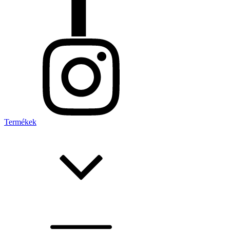
Termékek