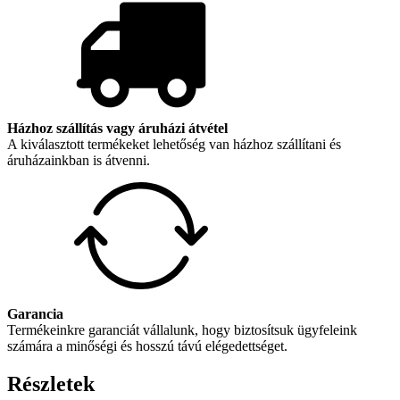
Házhoz szállítás vagy áruházi átvétel
A kiválasztott termékeket lehetőség van házhoz szállítani és
áruházainkban is átvenni.
Garancia
Termékeinkre garanciát vállalunk, hogy biztosítsuk ügyfeleink
számára a minőségi és hosszú távú elégedettséget.
Részletek