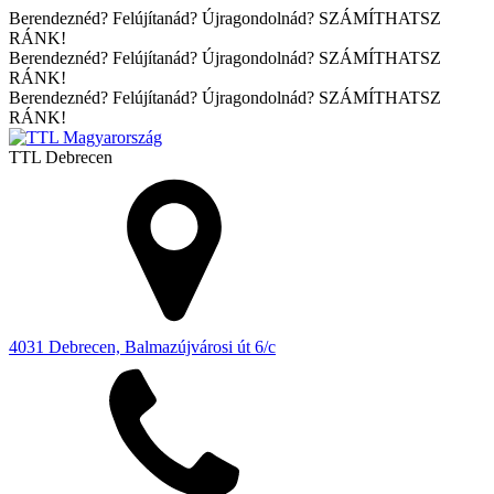
Berendeznéd? Felújítanád? Újragondolnád? SZÁMÍTHATSZ
RÁNK!
Berendeznéd? Felújítanád? Újragondolnád? SZÁMÍTHATSZ
RÁNK!
Berendeznéd? Felújítanád? Újragondolnád? SZÁMÍTHATSZ
RÁNK!
TTL
Debrecen
4031 Debrecen, Balmazújvárosi út 6/c