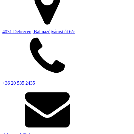
4031 Debrecen, Balmazújvárosi út 6/c
+36 20 535 2435