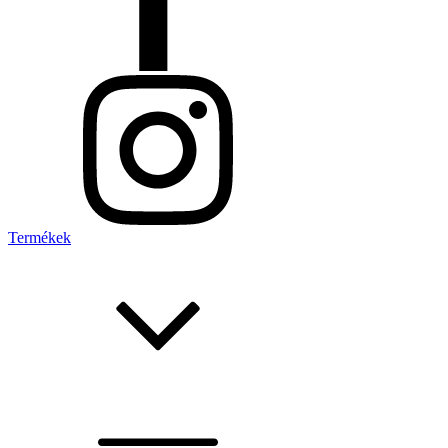
Termékek