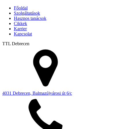
Főoldal
Szolgáltatások
Hasznos tanácsok
Cikkek
Karrier
Kapcsolat
TTL
Debrecen
4031 Debrecen, Balmazújvárosi út 6/c