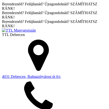
Berendeznéd? Felújítanád? Újragondolnád? SZÁMÍTHATSZ
RÁNK!
Berendeznéd? Felújítanád? Újragondolnád? SZÁMÍTHATSZ
RÁNK!
Berendeznéd? Felújítanád? Újragondolnád? SZÁMÍTHATSZ
RÁNK!
TTL
Debrecen
4031 Debrecen, Balmazújvárosi út 6/c