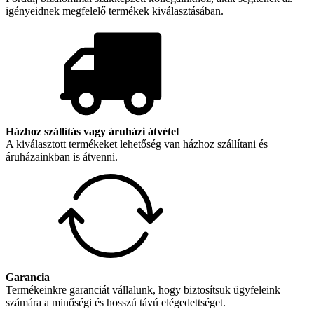
igényeidnek megfelelő termékek kiválasztásában.
Házhoz szállítás vagy áruházi átvétel
A kiválasztott termékeket lehetőség van házhoz szállítani és
áruházainkban is átvenni.
Garancia
Termékeinkre garanciát vállalunk, hogy biztosítsuk ügyfeleink
számára a minőségi és hosszú távú elégedettséget.