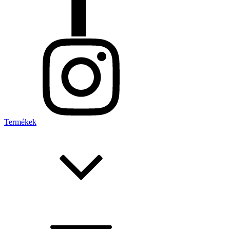
Termékek